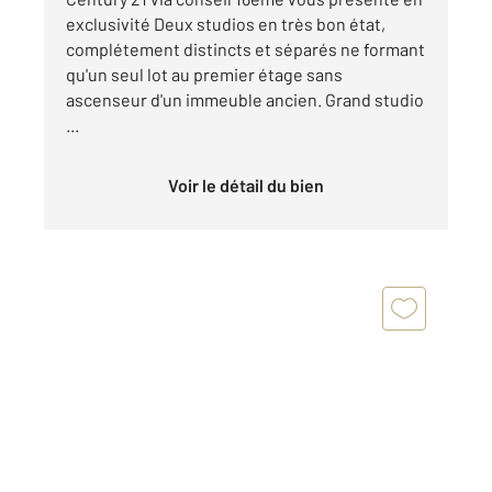
exclusivité Deux studios en très bon état,
complétement distincts et séparés ne formant
qu'un seul lot au premier étage sans
ascenseur d'un immeuble ancien. Grand studio
...
Voir le détail du bien