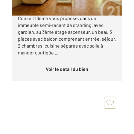
MIRABEAU. Votre agence Century 21 Via
Conseil 16ème vous propose, dans un
immeuble semi-récent de standing, avec
gardien, au 3ème étage ascenseur, un beau 3
pièces avec balcon comprenant entrée, séjour,
2 chambres, cuisine séparée avec salle à
manger contigüe ...
Voir le détail du bien