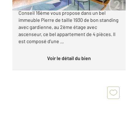
MICHEL ANGE - Votre agence Century 21 Via
Conseil 16ème vous propose dans un bel
immeuble Pierre de taille 1930 de bon standing
avec gardienne, au 2ème étage avec
ascenseur, ce bel appartement de 4 pièces. Il
est composé d'une ...
Voir le détail du bien