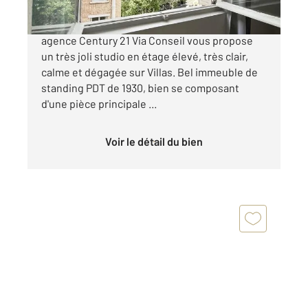
AUTEUIL - METRO CHARDON LAGACHE - Votre
agence Century 21 Via Conseil vous propose
un très joli studio en étage élevé, très clair,
calme et dégagée sur Villas. Bel immeuble de
standing PDT de 1930, bien se composant
d'une pièce principale ...
Voir le détail du bien