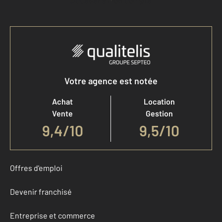
Accéder à mon compte
Votre agence est notée
Achat
Location
Vente
Gestion
9,4
/
10
9,5/10
Offres d'emploi
Devenir franchisé
Entreprise et commerce