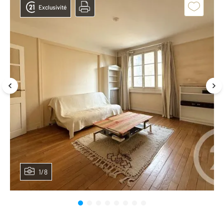
Exclusivité
1/8