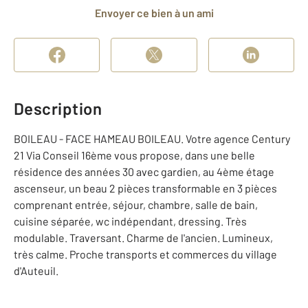
Envoyer ce bien à un ami
Description
BOILEAU - FACE HAMEAU BOILEAU. Votre agence Century
21 Via Conseil 16ème vous propose, dans une belle
résidence des années 30 avec gardien, au 4ème étage
ascenseur, un beau 2 pièces transformable en 3 pièces
comprenant entrée, séjour, chambre, salle de bain,
cuisine séparée, wc indépendant, dressing. Très
modulable. Traversant. Charme de l'ancien. Lumineux,
très calme. Proche transports et commerces du village
d'Auteuil.