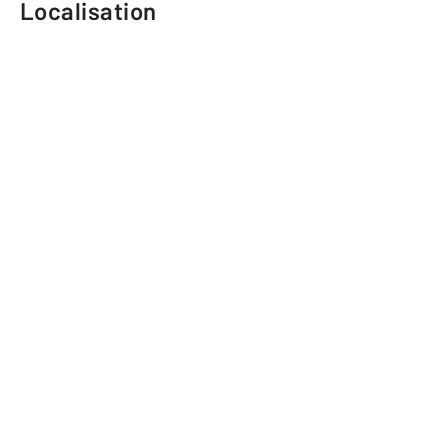
Localisation