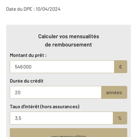
Date du DPE : 10/04/2024
Calculer vos mensualités
de remboursement
Montant du prêt :
€
Durée du crédit
années
Taux d'intérêt (hors assurances)
%
vos mensualités