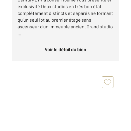
exclusivité Deux studios en très bon état,
complétement distincts et séparés ne formant
qu'un seul lot au premier étage sans
ascenseur d'un immeuble ancien. Grand studio
...
Voir le détail du bien