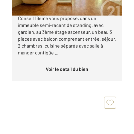
MIRABEAU. Votre agence Century 21 Via
Conseil 16ème vous propose, dans un
immeuble semi-récent de standing, avec
gardien, au 3ème étage ascenseur, un beau 3
pièces avec balcon comprenant entrée, séjour,
2 chambres, cuisine séparée avec salle à
manger contigüe ...
Voir le détail du bien