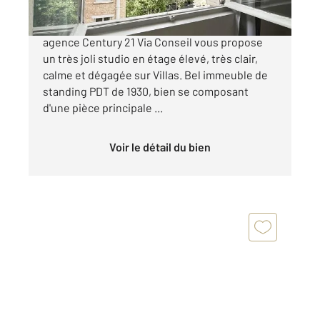
AUTEUIL - METRO CHARDON LAGACHE - Votre
agence Century 21 Via Conseil vous propose
un très joli studio en étage élevé, très clair,
calme et dégagée sur Villas. Bel immeuble de
standing PDT de 1930, bien se composant
d'une pièce principale ...
Voir le détail du bien