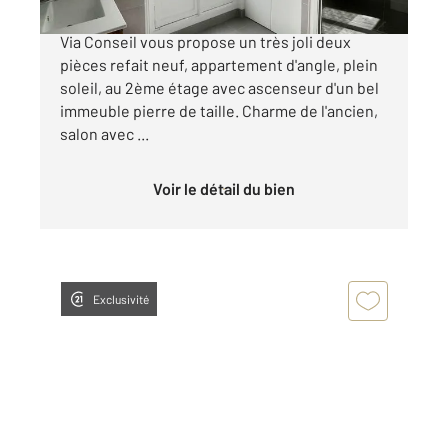
METRO EXELMANS - Votre agence Century 21
Via Conseil vous propose un très joli deux
pièces refait neuf, appartement d'angle, plein
soleil, au 2ème étage avec ascenseur d'un bel
immeuble pierre de taille. Charme de l'ancien,
salon avec ...
Voir le détail du bien
Exclusivité