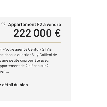
Appartement F2 à vendre
 92
222 000 €
 - Votre agence Century 21 Via
 dans le quartier Silly-Galliéni de
s une petite copropriété avec
ppartement de 2 pièces sur 2
en ...
le détail du bien