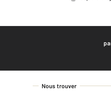
pa
Nous trouver