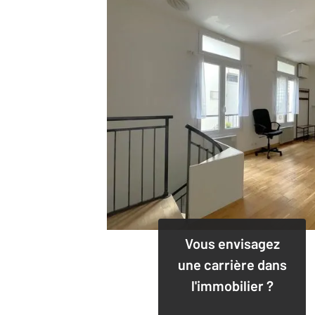
Vous envisagez
une carrière dans
l'immobilier ?