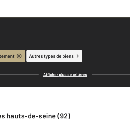
tement
Autres types de biens
Afficher plus de critères
es hauts-de-seine (92)