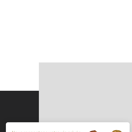
Parlons de vous, parlons biens