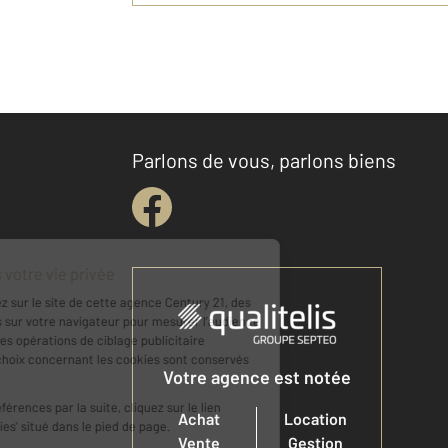
Parlons de vous, parlons biens
Votre agence est notée
Achat
Location
Vente
Gestion