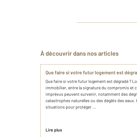
À découvrir dans nos articles
Que faire si votre futur logement est dégr
Que faire si votre futur logement est dégradé ? Lo
immobilier, entre la signature du compromis et cell
imprévus peuvent survenir, notamment des dégr
catastrophes naturelles ou des dégâts des eaux.
situations pour protéger ...
Lire plus