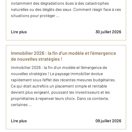
notamment des dégradations dues à des catastrophes
naturelles ou des dégâts des eaux. Comment réagir face à ces
situations pour protéger ...
Lire plus
30 juillet 2026
Immobilier 2026 : la fin d’un modèle et l’émergence
de nouvelles stratégies !
Immobilier 2026 : la fin d’un modèle et l’émergence de
nouvelles stratégies ! Le paysage immobilier évolue
rapidement sous l’effet des récentes mesures budgétaires.
Ce qui était autrefois un placement simple et rentable
devient plus exigeant, poussant les investisseurs et les
propriétaires à repenser leurs choix. Dans ce contexte,
certaines ...
Lire plus
09 juillet 2026