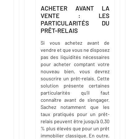
ACHETER AVANT LA
VENTE : LES
PARTICULARITÉS DU
PRÊT-RELAIS
Si vous achetez avant de
vendre et que vous ne disposez
pas des liquidités nécessaires
pour acheter comptant votre
nouveau bien, vous devrez
souscrire un prêt-relais. Cette
solution présente certaines
particularités qu’il faut
connaître avant de s’engager.
Sachez notamment que les
taux pratiqués pour un prêt-
relais peuvent être jusqu’à 0,30
% plus élevés que pour un prêt
immobilier classique. En outre,