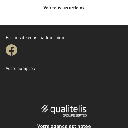
Voir tous les articles
Parlons de vous, parlons biens
Votre compte :
Accéder à mon compte
Votre agence est notée