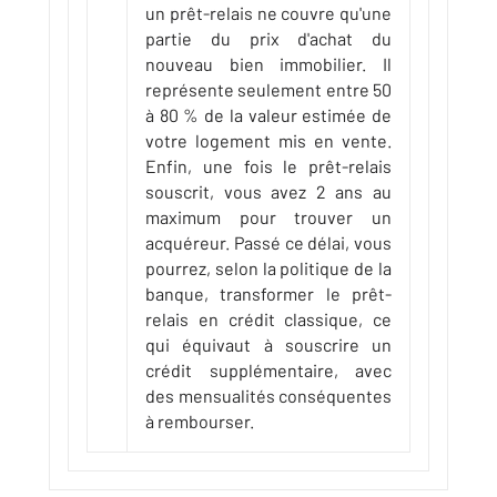
un prêt-relais ne couvre qu'une
partie du prix d'achat du
nouveau bien immobilier. Il
représente seulement entre 50
à 80 % de la valeur estimée de
votre logement mis en vente.
Enfin, une fois le prêt-relais
souscrit, vous avez 2 ans au
maximum pour trouver un
acquéreur. Passé ce délai, vous
pourrez, selon la politique de la
banque, transformer le prêt-
relais en crédit classique, ce
qui équivaut à souscrire un
crédit supplémentaire, avec
des mensualités conséquentes
à rembourser.