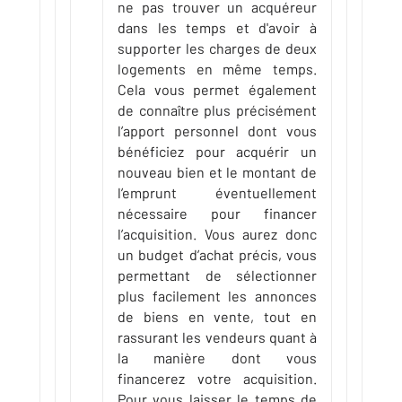
ne pas trouver un acquéreur
dans les temps et d'avoir à
supporter les charges de deux
logements en même temps.
Cela vous permet également
de connaître plus précisément
l’apport personnel dont vous
bénéficiez pour acquérir un
nouveau bien et le montant de
l’emprunt éventuellement
nécessaire pour financer
l’acquisition. Vous aurez donc
un budget d’achat précis, vous
permettant de sélectionner
plus facilement les annonces
de biens en vente, tout en
rassurant les vendeurs quant à
la manière dont vous
financerez votre acquisition.
Pour vous laisser le temps de