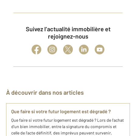
Suivez l’actualité immobilière et
rejoignez-nous
À découvrir dans nos articles
Que faire si votre futur logement est dégradé ?
Que faire si votre futur logement est dégradé ? Lors de l'achat
d'un bien immobilier, entre la signature du compromis et
celle de l'acte définitif, des imprévus peuvent survenir,