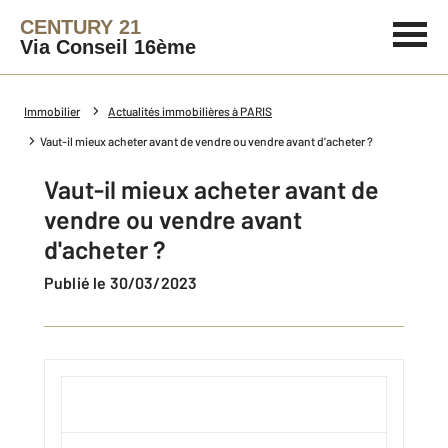
CENTURY 21
Via Conseil 16ème
Immobilier
Actualités immobilières à PARIS
Vaut-il mieux acheter avant de vendre ou vendre avant d'acheter ?
Vaut-il mieux acheter avant de
vendre ou vendre avant
d'acheter ?
Publié le 30/03/2023