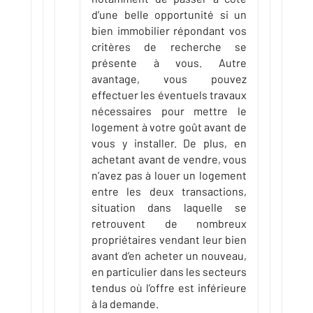
d’une belle opportunité si un
bien immobilier répondant vos
critères de recherche se
présente à vous. Autre
avantage, vous pouvez
effectuer les éventuels travaux
nécessaires pour mettre le
logement à votre goût avant de
vous y installer. De plus, en
achetant avant de vendre, vous
n’avez pas à louer un logement
entre les deux transactions,
situation dans laquelle se
retrouvent de nombreux
propriétaires vendant leur bien
avant d’en acheter un nouveau,
en particulier dans les secteurs
tendus où l’offre est inférieure
à la demande.