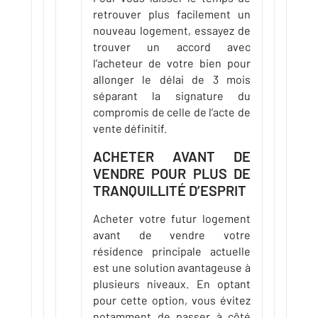
retrouver plus facilement un
nouveau logement, essayez de
trouver un accord avec
l’acheteur de votre bien pour
allonger le délai de 3 mois
séparant la signature du
compromis de celle de l’acte de
vente définitif.
ACHETER AVANT DE
VENDRE POUR PLUS DE
TRANQUILLITÉ D’ESPRIT
Acheter votre futur logement
avant de vendre votre
résidence principale actuelle
est une solution avantageuse à
plusieurs niveaux. En optant
pour cette option, vous évitez
notamment de passer à côté