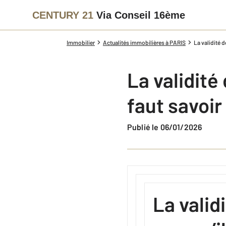
CENTURY 21
Via Conseil 16ème
Immobilier
Actualités immobilières à PARIS
La validité d
La validité
faut savoir 
Publié le 06/01/2026
La valid