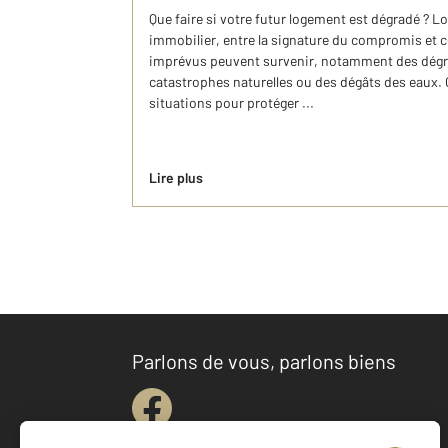
Que faire si votre futur logement est dégradé ? Lo
immobilier, entre la signature du compromis et cell
imprévus peuvent survenir, notamment des dégr
catastrophes naturelles ou des dégâts des eaux.
situations pour protéger ...
Lire plus
Parlons de vous, parlons biens