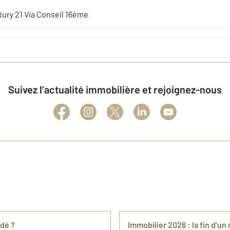
ury 21 Via Conseil 16ème
Suivez l’actualité immobilière et rejoignez-nous
adé ?
Immobilier 2026 : la fin d’u