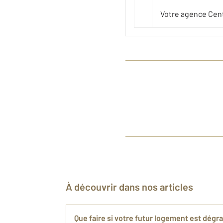
Votre agence Cent
À découvrir dans nos articles
Que faire si votre futur logement est dégr