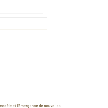
n modèle et l’émergence de nouvelles