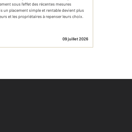
ement sous l’effet des récentes mesures
ois un placement simple et rentable devient plus
urs et les propriétaires à repenser leurs choix.
09 juillet 2026