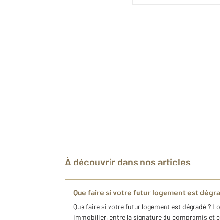
À découvrir dans nos articles
Que faire si votre futur logement est dégr
Que faire si votre futur logement est dégradé ? Lo
immobilier, entre la signature du compromis et cell