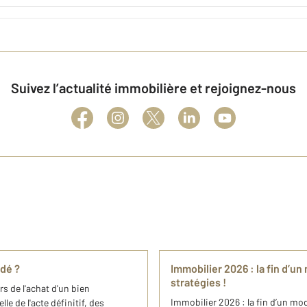
Suivez l’actualité immobilière et rejoignez-nous
adé ?
Immobilier 2026 : la fin d’u
stratégies !
rs de l'achat d'un bien
Immobilier 2026 : la fin d’un mod
e de l'acte définitif, des