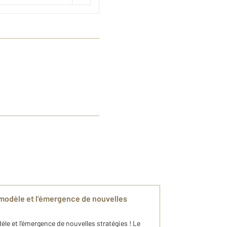
n modèle et l’émergence de nouvelles
èle et l’émergence de nouvelles stratégies ! Le