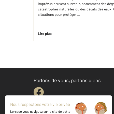
imprévus peuvent survenir, notamment des dégr
catastrophes naturelles ou des dégâts des eaux.
situations pour protéger ...
Lire plus
Parlons de vous, parlons biens