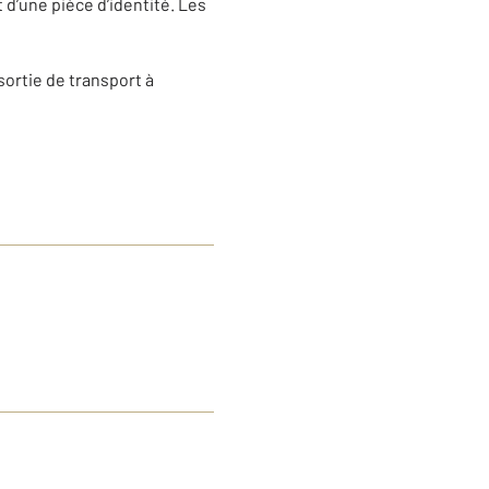
t d’une pièce d’identité. Les
 sortie de transport à