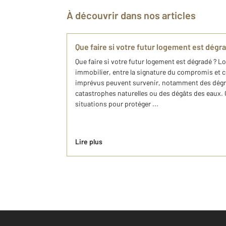
À découvrir dans nos articles
Que faire si votre futur logement est dégr
Que faire si votre futur logement est dégradé ? Lo
immobilier, entre la signature du compromis et cell
imprévus peuvent survenir, notamment des dégr
catastrophes naturelles ou des dégâts des eaux.
situations pour protéger ...
Lire plus